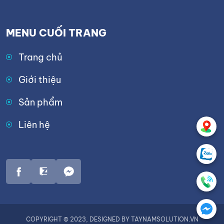
MENU CUỐI TRANG
Trang chủ
Giới thiệu
Sản phẩm
Liên hệ
COPYRIGHT © 2023, DESIGNED BY TAYNAMSOLUTION.VN