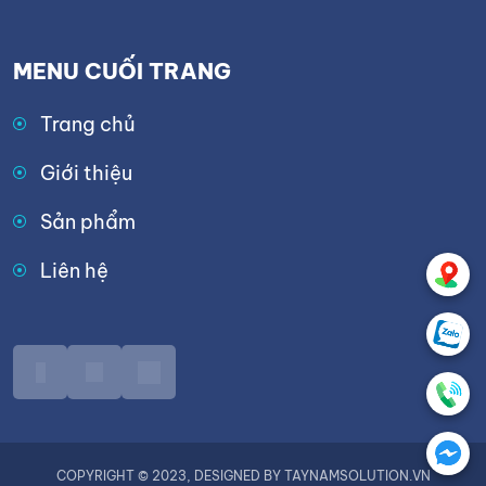
MENU CUỐI TRANG
Trang chủ
Giới thiệu
Sản phẩm
Liên hệ
COPYRIGHT © 2023, DESIGNED BY TAYNAMSOLUTION.VN