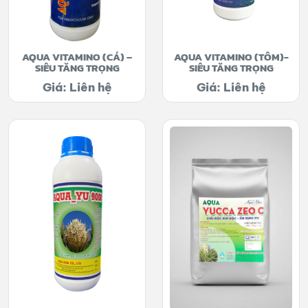
AQUA VITAMINO (CÁ) –
AQUA VITAMINO (TÔM)-
SIÊU TĂNG TRỌNG
SIÊU TĂNG TRỌNG
Giá: Liên hệ
Giá: Liên hệ