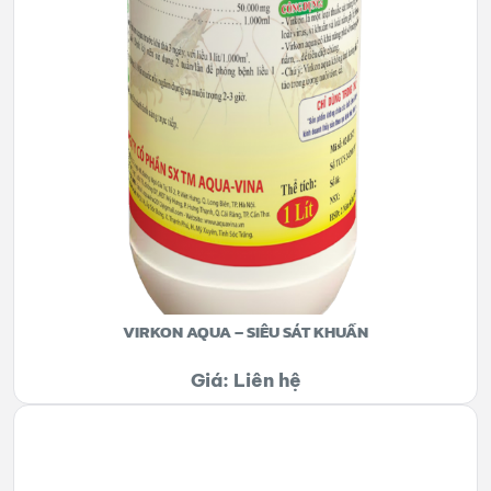
VIRKON AQUA – SIÊU SÁT KHUẨN
Giá: Liên hệ