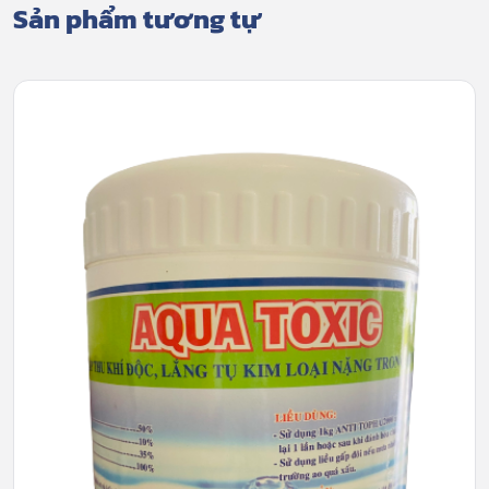
Sản phẩm tương tự