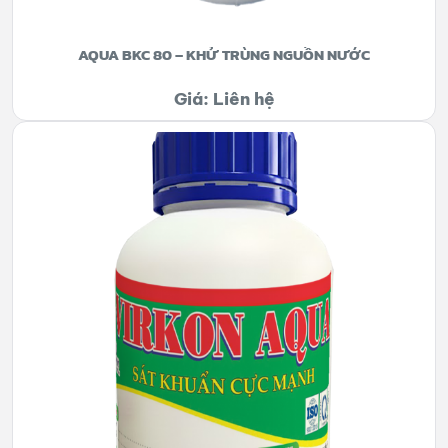
AQUA BKC 80 – KHỬ TRÙNG NGUỒN NƯỚC
Giá: Liên hệ