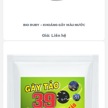
BIO RUBY – KHOÁNG GÂY MÀU NƯỚC
Giá: Liên hệ