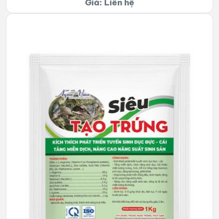
Giá: Liên hệ