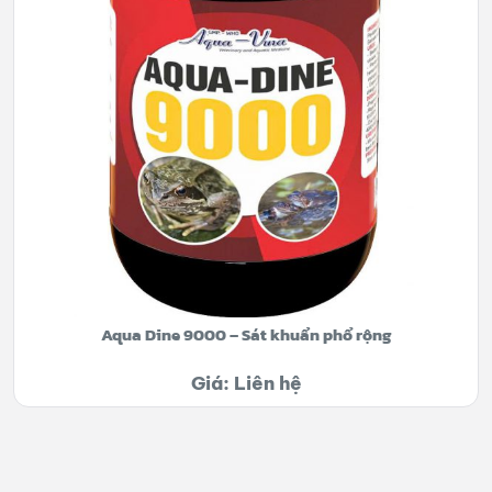
Aqua Dine 9000 – Sát khuẩn phổ rộng
Giá: Liên hệ