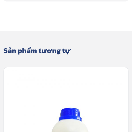
Sản phẩm tương tự