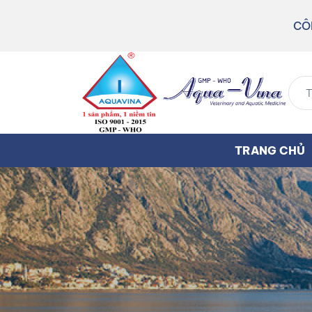
CÔ
TRANG CHỦ