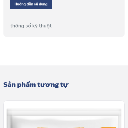
Hướng dẫn sử dụng
thông số kỹ thuật
Sản phẩm tương tự