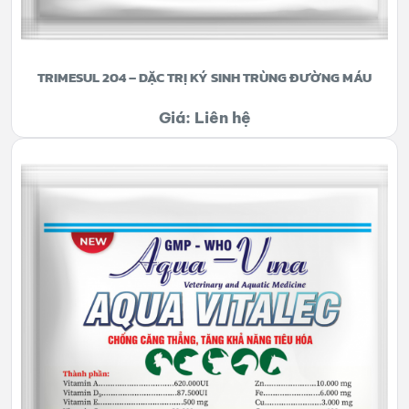
TRIMESUL 204 – DẶC TRỊ KÝ SINH TRÙNG ĐƯỜNG MÁU
Giá: Liên hệ