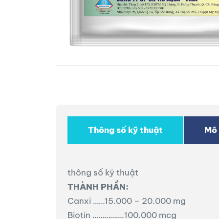
Thông số kỹ thuật
Mô 
thông số kỹ thuật
THÀNH PHẦN:
Canxi ……15.000 – 20.000 mg
Biotin …………….100.000 mcg