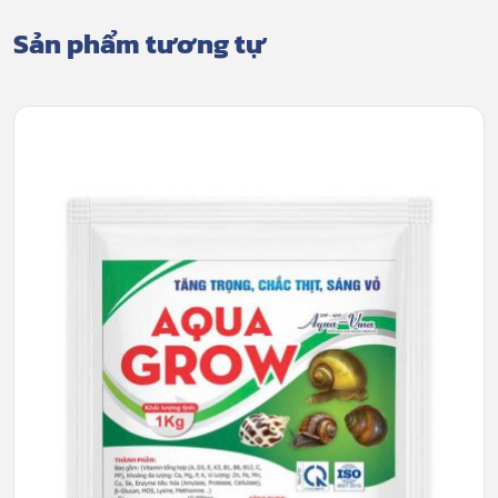
Sản phẩm tương tự