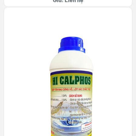
Giá: Liên hệ