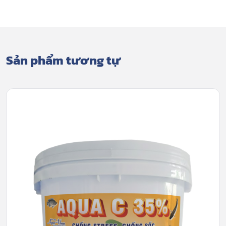
Sản phẩm tương tự