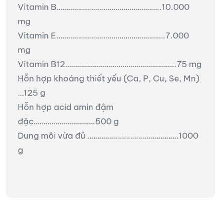
Vitamin B……………………………………………..10.000
mg
Vitamin E……………………………………………….7.000
mg
Vitamin B12………………………………………………..75 mg
Hỗn hợp khoáng thiết yếu (Ca, P, Cu, Se, Mn)
…125 g
Hỗn hợp acid amin đậm
đặc………………………….500 g
Dung môi vừa đủ ……………………………………….1000
g