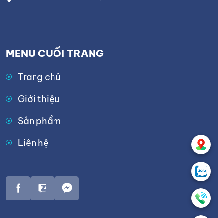
MENU CUỐI TRANG
Trang chủ
Giới thiệu
Sản phẩm
Liên hệ