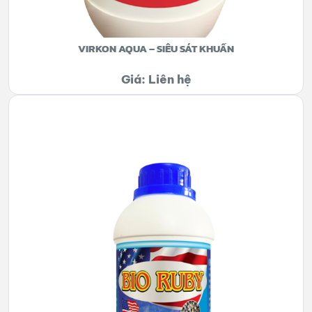
VIRKON AQUA – SIÊU SÁT KHUẨN
Giá: Liên hệ