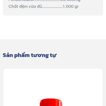
Chất đệm vừa đủ………………….1.000 gr
Sản phẩm tương tự