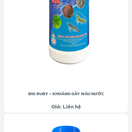
BIO RUBY – KHOÁNG GÂY MÀU NƯỚC
Giá: Liên hệ