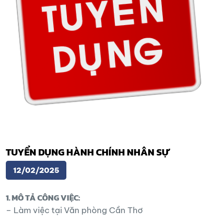
TUYỂN DỤNG HÀNH CHÍNH NHÂN SỰ
12/02/2025
1. MÔ TẢ CÔNG VIỆC:
– Làm việc tại Văn phòng Cần Thơ