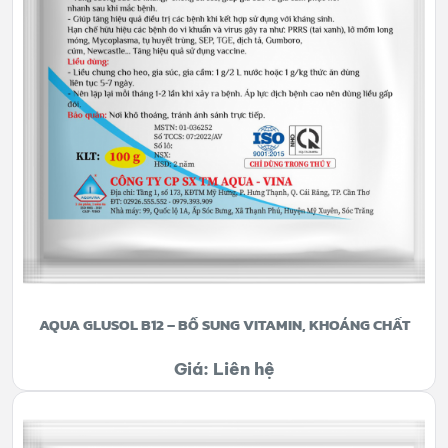
AQUA GLUSOL B12 – BỔ SUNG VITAMIN, KHOÁNG CHẤT
Giá: Liên hệ