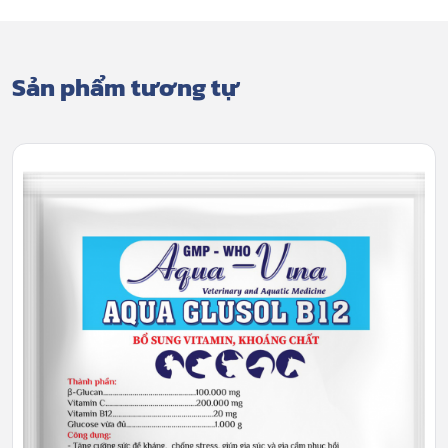
Sản phẩm tương tự