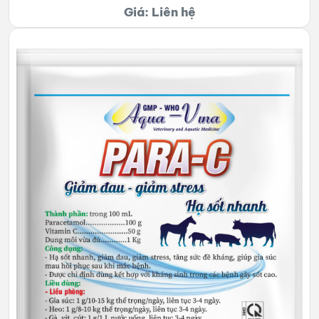
Giá: Liên hệ