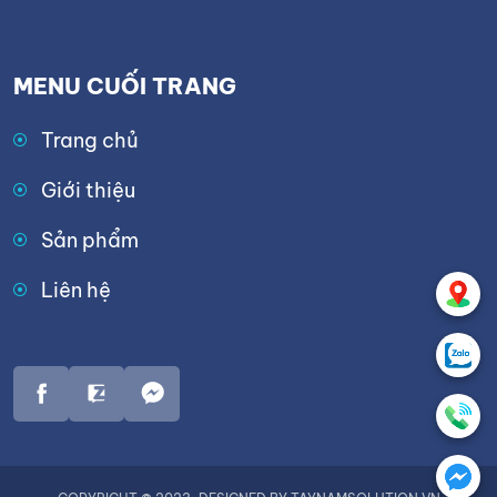
MENU CUỐI TRANG
Trang chủ
Giới thiệu
Sản phẩm
Liên hệ