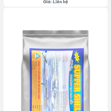
Giá: Liên hệ