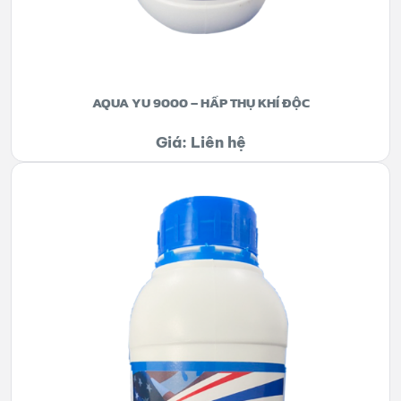
AQUA YU 9000 – HẤP THỤ KHÍ ĐỘC
Giá: Liên hệ