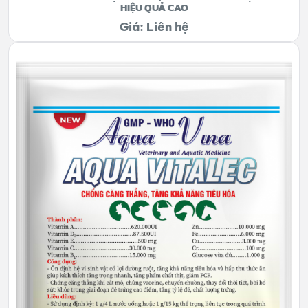
HIỆU QUẢ CAO
Giá: Liên hệ