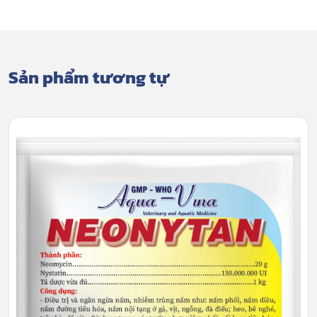
Sản phẩm tương tự