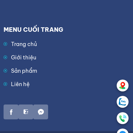
MENU CUỐI TRANG
Trang chủ
Giới thiệu
Sản phẩm
Liên hệ