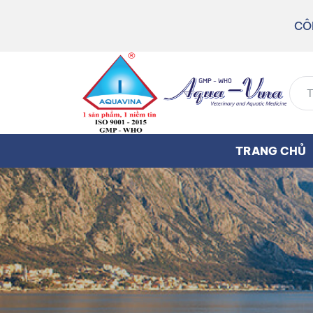
CÔ
TRANG CHỦ