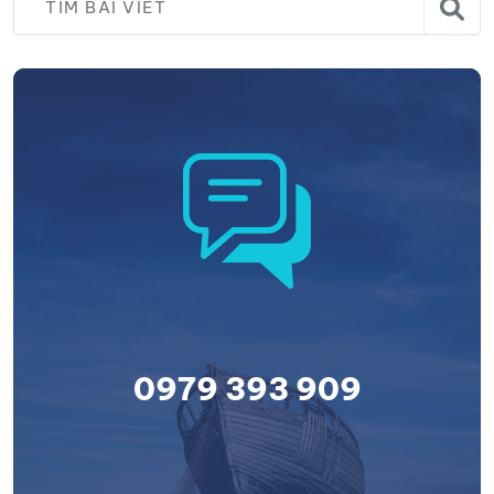
0979 393 909