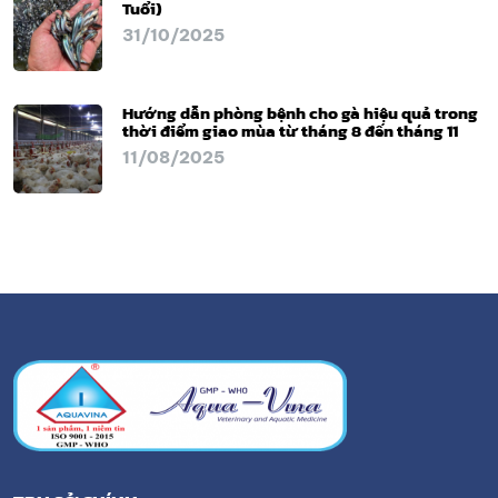
Tuổi)
31/10/2025
Hướng dẫn phòng bệnh cho gà hiệu quả trong
thời điểm giao mùa từ tháng 8 đến tháng 11
11/08/2025