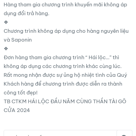
Hàng tham gia chương trình khuyến mãi không áp
dụng đổi trả hàng.
❖
Chương trình không áp dụng cho hàng nguyên liệu
và Saponin
❖
Đơn hàng tham gia chương trình “ Hái lộc…” thì
không áp dụng các chương trình khác cùng lúc.
Rất mong nhận được sự ủng hộ nhiệt tình của Quý
Khách hàng để chương trình được diễn ra thành
công tốt đẹp!
TB CTKM HÁI LỘC ĐẦU NĂM CÙNG THẦN TÀI GÕ
CỬA 2024